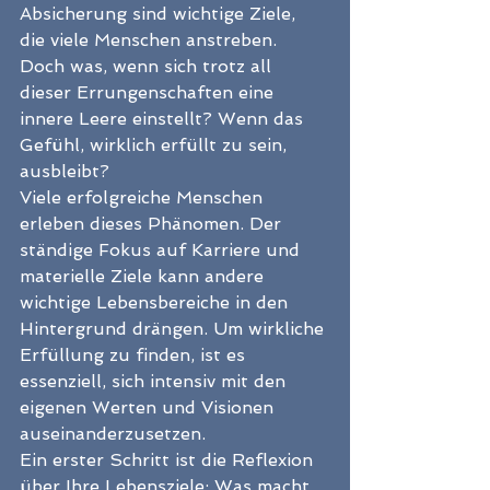
Absicherung sind wichtige Ziele, 
die viele Menschen anstreben. 
Doch was, wenn sich trotz all 
dieser Errungenschaften eine 
innere Leere einstellt? Wenn das 
Gefühl, wirklich erfüllt zu sein, 
ausbleibt?
Viele erfolgreiche Menschen 
erleben dieses Phänomen. Der 
ständige Fokus auf Karriere und 
materielle Ziele kann andere 
wichtige Lebensbereiche in den 
Hintergrund drängen. Um wirkliche 
Erfüllung zu finden, ist es 
essenziell, sich intensiv mit den 
eigenen Werten und Visionen 
auseinanderzusetzen.
Ein erster Schritt ist die Reflexion 
über Ihre Lebensziele: Was macht 