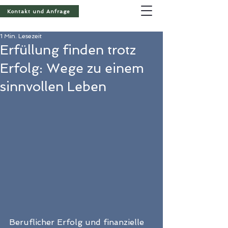
Kontakt und Anfrage
1 Min. Lesezeit
Erfüllung finden trotz
Erfolg: Wege zu einem
sinnvollen Leben
Beruflicher Erfolg und finanzielle 