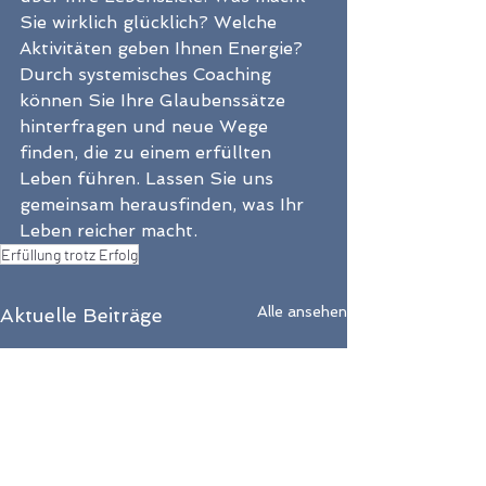
Sie wirklich glücklich? Welche 
Aktivitäten geben Ihnen Energie? 
Durch systemisches Coaching 
können Sie Ihre Glaubenssätze 
hinterfragen und neue Wege 
finden, die zu einem erfüllten 
Leben führen. Lassen Sie uns 
gemeinsam herausfinden, was Ihr 
Leben reicher macht.
Erfüllung trotz Erfolg
Alle ansehen
Aktuelle Beiträge