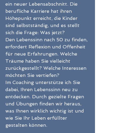
ein neuer Lebensabschnitt. Die 
berufliche Karriere hat ihren 
Höhepunkt erreicht, die Kinder 
sind selbstständig, und es stellt 
sich die Frage: Was jetzt?
Den Lebenssinn nach 50 zu finden, 
erfordert Reflexion und Offenheit 
für neue Erfahrungen. Welche 
Träume haben Sie vielleicht 
zurückgestellt? Welche Interessen 
möchten Sie vertiefen?
Im Coaching unterstütze ich Sie 
dabei, Ihren Lebenssinn neu zu 
entdecken. Durch gezielte Fragen 
und Übungen finden wir heraus, 
was Ihnen wirklich wichtig ist und 
wie Sie Ihr Leben erfüllter 
gestalten können.