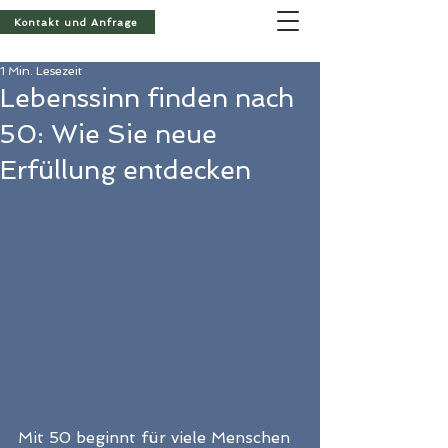
Kontakt und Anfrage
1 Min. Lesezeit
Lebenssinn finden nach
50: Wie Sie neue
Erfüllung entdecken
Mit 50 beginnt für viele Menschen 